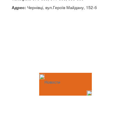
Адрес:
Чернівці, вул.Героїв Майдану, 152-б
Новости