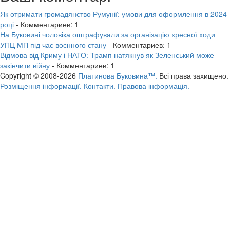
Як отримати громадянство Румунії: умови для оформлення в 2024
році
- Комментариев: 1
На Буковині чоловіка оштрафували за організацію хресної ходи
УПЦ МП під час воєнного стану
- Комментариев: 1
Відмова від Криму і НАТО: Трамп натякнув як Зеленський може
закінчити війну
- Комментариев: 1
Copyright © 2008-2026
Платинова Буковина™.
Всі права захищено.
Розміщення інформації.
Контакти.
Правова інформація.