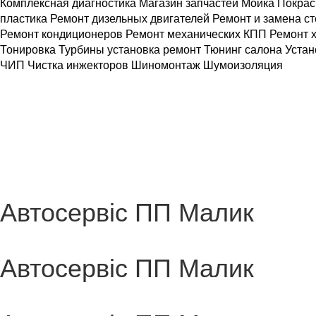
Комплексная диагностика Магазин запчастей Мойка Покра
пластика Ремонт дизельных двигателей Ремонт и замена с
Ремонт кондиционеров Ремонт механических КПП Ремонт х
Тонировка Турбины установка ремонт Тюнинг салона Устан
ЧИП Чистка инжекторов Шиномонтаж Шумоизоляция
Автосервіс ПП Малик
Автосервіс ПП Малик