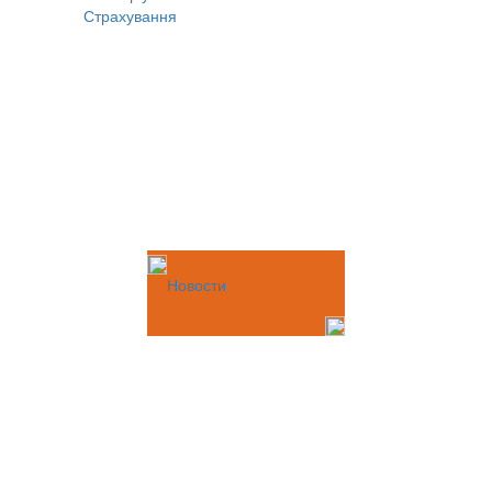
Страхування
Новости