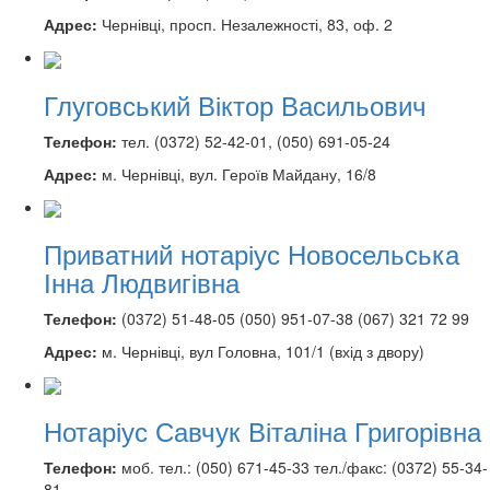
Адрес:
Чернівці, просп. Незалежності, 83, оф. 2
Глуговський Віктор Васильович
Телефон:
тел. (0372) 52-42-01, (050) 691-05-24
Адрес:
м. Чернівці, вул. Героїв Майдану, 16/8
Приватний нотаріус Новосельська
Інна Людвигівна
Телефон:
(0372) 51-48-05 (050) 951-07-38 (067) 321 72 99
Адрес:
м. Чернівці, вул Головна, 101/1 (вхід з двору)
Нотаріус Савчук Віталіна Григорівна
Телефон:
моб. тел.: (050) 671-45-33 тел./факс: (0372) 55-34-
81