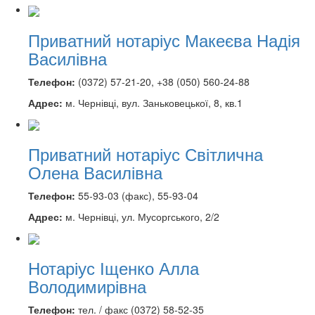
Приватний нотаріус Макеєва Надія
Василівна
Телефон:
(0372) 57-21-20, +38 (050) 560-24-88
Адрес:
м. Чернівці, вул. Заньковецької, 8, кв.1
Приватний нотаріус Світлична
Олена Василівна
Телефон:
55-93-03 (факс), 55-93-04
Адрес:
м. Чернівці, ул. Мусоргського, 2/2
Нотаріус Іщенко Алла
Володимирівна
Телефон:
тел. / факс (0372) 58-52-35