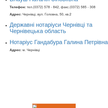
Телефон:
тел.(0372) 578 - 842, факс.(0372) 585 - 308
Адрес:
Чернівці, вул. Головна, 50, кв.2
Державні нотаріуси Чернівці та
Чернівецька область
Нотаріус Гандабура Галина Петрівна
Адрес:
м. Чернівці