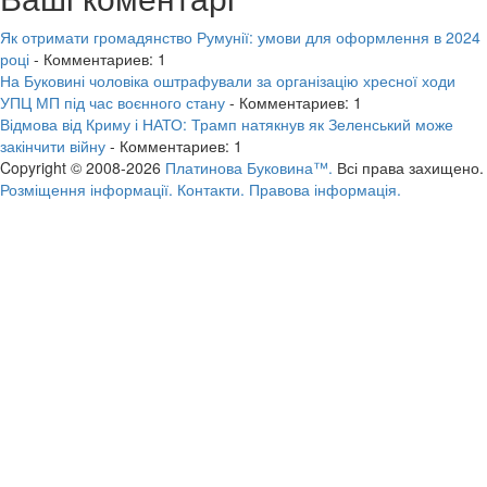
Як отримати громадянство Румунії: умови для оформлення в 2024
році
- Комментариев: 1
На Буковині чоловіка оштрафували за організацію хресної ходи
УПЦ МП під час воєнного стану
- Комментариев: 1
Відмова від Криму і НАТО: Трамп натякнув як Зеленський може
закінчити війну
- Комментариев: 1
Copyright © 2008-2026
Платинова Буковина™.
Всі права захищено.
Розміщення інформації.
Контакти.
Правова інформація.