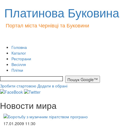
Платинова Буковина
Портал міста Чернівці та Буковини
Головна
Каталог
Ресторани
Весілля
Плітки
Зробити стартовою
Додати в обрані
Новости мира
17.01.2009 11:30