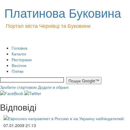
Платинова Буковина
Портал міста Чернівці та Буковини
Головна
Каталог
Ресторани
Весілля
Плітки
Зробити стартовою
Додати в обрані
Відповіді
07.01.2009 21:13