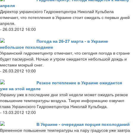
апреля
Директор украинского Гидрометцентра Николай Кульбила
отмечает, что потепления в Украине стоит ожидать с первых дней
апреля.
- 26.03.2012 16:00
Погода на 26-27 марта - в Украине
небольшое похолодание
Украинский гидрометцентр отмечает, что сегодня погода в стране
будет пасмурной. Ночью и утром ожидается небольшой дождь и
местами мокрый снег.
- 26.03.2012 10:00
Резкое потепление в Украине ожидается
уже на этой неделе
Украину уже в последние дни этой недели может ожидать резкое
повышение температуры воздуха. Такую информацию озвучил
глава Украинского Гидрометцентра Николай Кульбида.
- 13.03.2012 12:00
В Украине - очередная порция похолоданий
Временное повышение температуры на пару градусов уже завтра