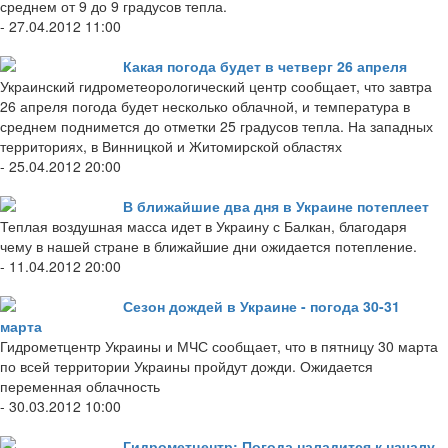
среднем от 9 до 9 градусов тепла.
- 27.04.2012 11:00
Какая погода будет в четверг 26 апреля
Украинский гидрометеорологический центр сообщает, что завтра
26 апреля погода будет несколько облачной, и температура в
среднем поднимется до отметки 25 градусов тепла. На западных
территориях, в Винницкой и Житомирской областях
- 25.04.2012 20:00
В ближайшие два дня в Украине потеплеет
Теплая воздушная масса идет в Украину с Балкан, благодаря
чему в нашей стране в ближайшие дни ожидается потепление.
- 11.04.2012 20:00
Сезон дождей в Украине - погода 30-31
марта
Гидрометцентр Украины и МЧС сообщает, что в пятницу 30 марта
по всей территории Украины пройдут дожди. Ожидается
переменная облачность
- 30.03.2012 10:00
Гидрометцентр: Погода наладится к началу