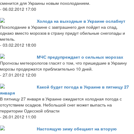
сменится для Украины новым похолоданием.
- 06.02.2012 17:00
Холода на выходные в Украине ослабнут
Похолодание в Украине с завтрашнего дня пойдет на спад,
однако вместо морозов в страну придут обильные снегопады и
метель.
- 03.02.2012 18:00
МЧС предупреждает о сильных морозах
Прогнозы метеорологов гласят о том, что пришедшие в Украину
морозы продержатся приблизительно 10 дней.
- 27.01.2012 12:00
Какой будет погода в Украине в пятницу 27
января
В пятницу 27 января в Украине ожидается холодная погода с
отсутствием осадков. Небольшой снег может выпасть на
территории Одесской области
- 26.01.2012 11:00
Настоящую зиму обещают на вторую