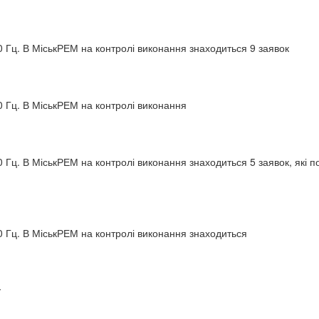
 Гц. В МіськРЕМ на контролі виконання знаходиться 9 заявок
 Гц. В МіськРЕМ на контролі виконання
Гц. В МіськРЕМ на контролі виконання знаходиться 5 заявок, які по
 Гц. В МіськРЕМ на контролі виконання знаходиться
у