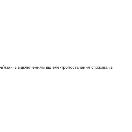
в’язані з відключенням від електропостачання споживачів