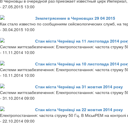
В Черновцы в очередной раз приезжает известный цирк Империал, 
- 27.05.2015 13:00
Землетрясение в Черновцах 29 04 2015
Как стало известно по сообщениям сейсмологических служб, на т
- 30.04.2015 10:00
Стан міста Чернівці на 11 листопада 2014 рок
Системи життєзабезпечення: Електропостачання: частота струму 50
- 11.11.2014 10:00
Стан міста Чернівці на 10 листопада 2014 рок
Системи життєзабезпечення: Електропостачання: частота струму 50
- 10.11.2014 10:00
Стан міста Чернівці на 31 жовтня 2014 року
Системи життєзабезпечення: Електропостачання: частота струму 50 
- 31.10.2014 09:00
Стан міста Чернівці на 22 жовтня 2014 року
Електропостачання: частота струму 50 Гц. В МіськРЕМ на контролі
- 22.10.2014 09:00