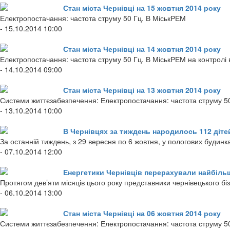
Стан міста Чернівці на 15 жовтня 2014 року
Електропостачання: частота струму 50 Гц. В МіськРЕМ
- 15.10.2014 10:00
Стан міста Чернівці на 14 жовтня 2014 року
Електропостачання: частота струму 50 Гц. В МіськРЕМ на контролі в
- 14.10.2014 09:00
Стан міста Чернівці на 13 жовтня 2014 року
Системи життєзабезпечення: Електропостачання: частота струму 50
- 13.10.2014 10:00
В Чернівцях за тиждень народилось 112 дітей
За останній тиждень, з 29 вересня по 6 жовтня, у пологових будинк
- 07.10.2014 12:00
Енергетики Чернівців перерахували найбіль
Протягом дев’яти місяців цього року представники чернівецького б
- 06.10.2014 13:00
Стан міста Чернівці на 06 жовтня 2014 року
Системи життєзабезпечення: Електропостачання: частота струму 50