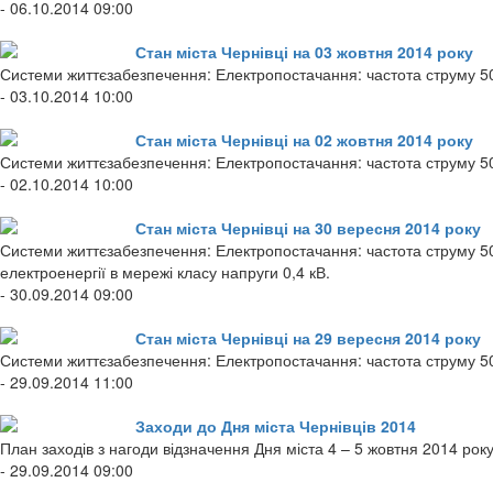
- 06.10.2014 09:00
Стан міста Чернівці на 03 жовтня 2014 року
Системи життєзабезпечення: Електропостачання: частота струму 50
- 03.10.2014 10:00
Стан міста Чернівці на 02 жовтня 2014 року
Системи життєзабезпечення: Електропостачання: частота струму 50
- 02.10.2014 10:00
Стан міста Чернівці на 30 вересня 2014 року
Системи життєзабезпечення: Електропостачання: частота струму 50 
електроенергії в мережі класу напруги 0,4 кВ.
- 30.09.2014 09:00
Стан міста Чернівці на 29 вересня 2014 року
Системи життєзабезпечення: Електропостачання: частота струму 50
- 29.09.2014 11:00
Заходи до Дня міста Чернівців 2014
План заходів з нагоди відзначення Дня міста 4 – 5 жовтня 2014 рок
- 29.09.2014 09:00