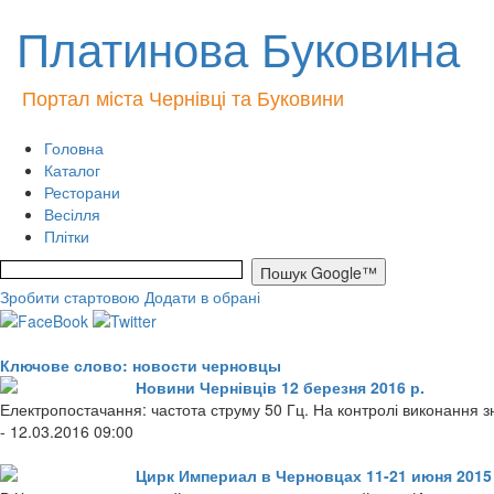
Платинова Буковина
Портал міста Чернівці та Буковини
Головна
Каталог
Ресторани
Весілля
Плітки
Зробити стартовою
Додати в обрані
Ключове слово: новости черновцы
Новини Чернівців 12 березня 2016 р.
Електропостачання: частота струму 50 Гц. На контролі виконання зн
- 12.03.2016 09:00
Цирк Империал в Черновцах 11-21 июня 2015