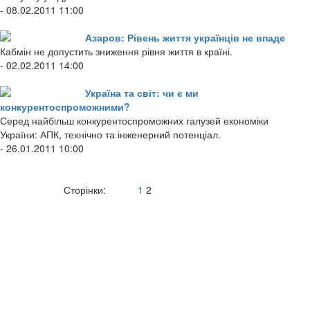
- 08.02.2011 11:00
Азаров: Рівень життя українців не впаде
Кабмін не допустить зниження рівня життя в країні.
- 02.02.2011 14:00
Україна та світ: чи є ми
конкурентоспроможними?
Серед найбільш конкурентоспроможних галузей економіки
України: АПК, технічно та інженерний потенціал.
- 26.01.2011 10:00
Сторінки:
1
2