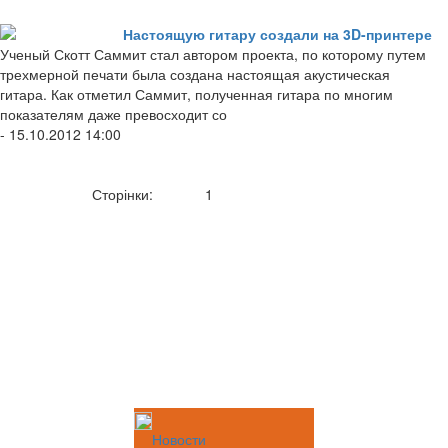
Настоящую гитару создали на 3D-принтере
Ученый Скотт Саммит стал автором проекта, по которому путем
трехмерной печати была создана настоящая акустическая
гитара. Как отметил Саммит, полученная гитара по многим
показателям даже превосходит со
- 15.10.2012 14:00
Сторінки:
1
Новости