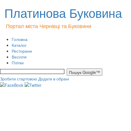
Платинова Буковина
Портал міста Чернівці та Буковини
Головна
Каталог
Ресторани
Весілля
Плітки
Зробити стартовою
Додати в обрані