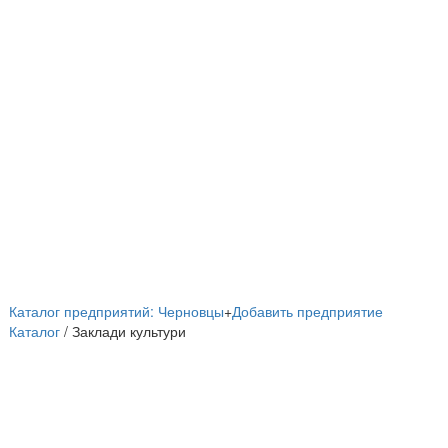
Каталог предприятий: Черновцы
+
Добавить предприятие
Каталог
/ Заклади культури