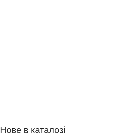
Нове в каталозі