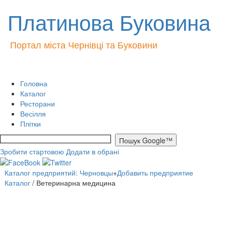
Платинова Буковина
Портал міста Чернівці та Буковини
Головна
Каталог
Ресторани
Весілля
Плітки
Зробити стартовою
Додати в обрані
Каталог предприятий: Черновцы
+
Добавить предприятие
Каталог
/ Ветеринарна медицина