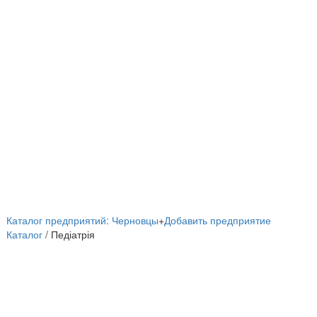
Каталог предприятий: Черновцы
+
Добавить предприятие
Каталог
/ Педіатрія