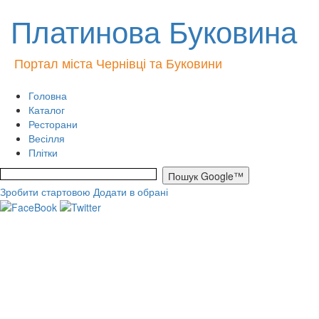
Платинова Буковина
Портал міста Чернівці та Буковини
Головна
Каталог
Ресторани
Весілля
Плітки
Зробити стартовою
Додати в обрані