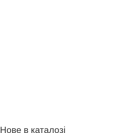
Нове в каталозі