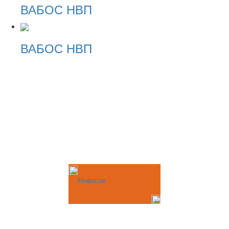
ВАБОС НВП
ВАБОС НВП
Новости