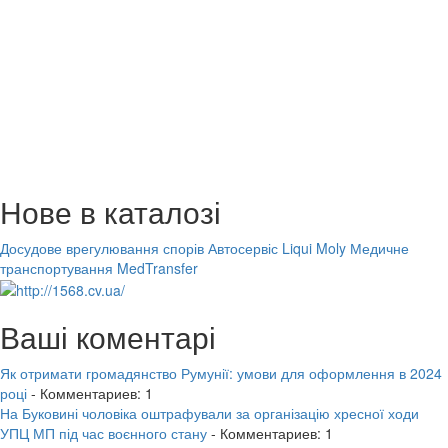
Нове в каталозі
Досудове врегулювання спорів
Автосервіс Liqui Moly
Медичне
транспортування MedTransfer
Ваші коментарі
Як отримати громадянство Румунії: умови для оформлення в 2024
році
- Комментариев: 1
На Буковині чоловіка оштрафували за організацію хресної ходи
УПЦ МП під час воєнного стану
- Комментариев: 1