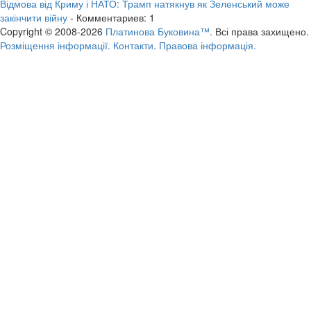
Відмова від Криму і НАТО: Трамп натякнув як Зеленський може
закінчити війну
- Комментариев: 1
Copyright © 2008-2026
Платинова Буковина™.
Всі права захищено.
Розміщення інформації.
Контакти.
Правова інформація.