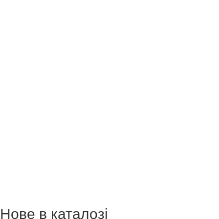
Нове в каталозі