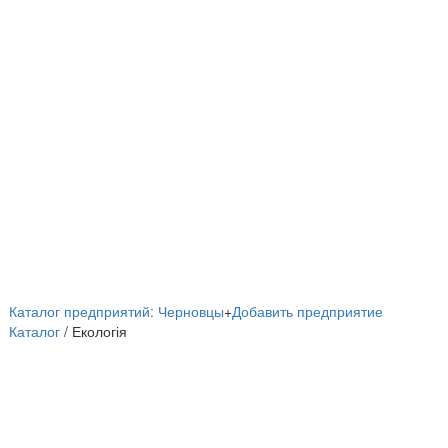
Каталог предприятий: Черновцы
+
Добавить предприятие
Каталог
/ Екологія