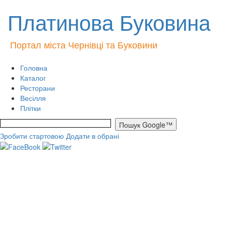
Платинова Буковина
Портал міста Чернівці та Буковини
Головна
Каталог
Ресторани
Весілля
Плітки
Зробити стартовою
Додати в обрані