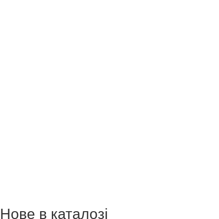
Нове в каталозі