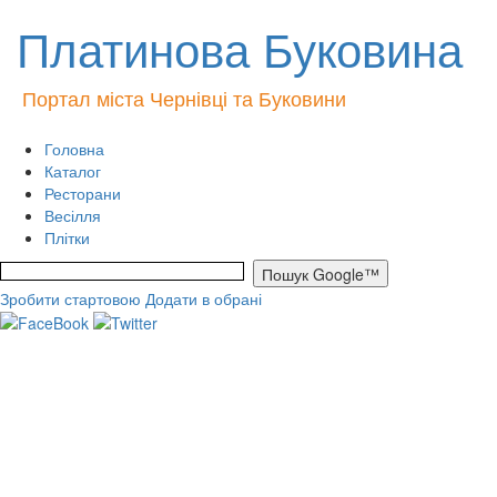
Платинова Буковина
Портал міста Чернівці та Буковини
Головна
Каталог
Ресторани
Весілля
Плітки
Зробити стартовою
Додати в обрані