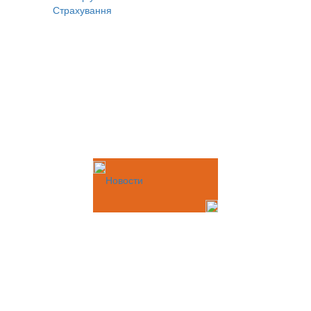
Страхування
Новости