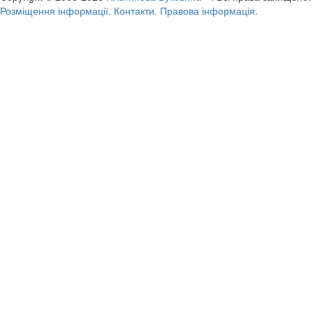
Розміщення інформації.
Контакти.
Правова інформація.