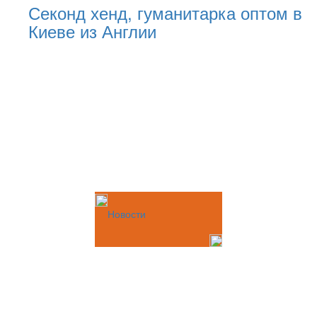
Секонд хенд, гуманитарка оптом в
Киеве из Англии
Новости