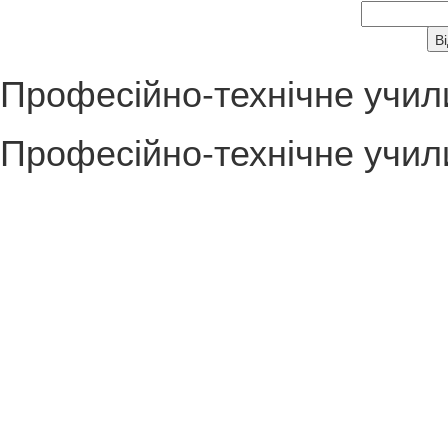
Професійно-технічне учи
Професійно-технічне учи