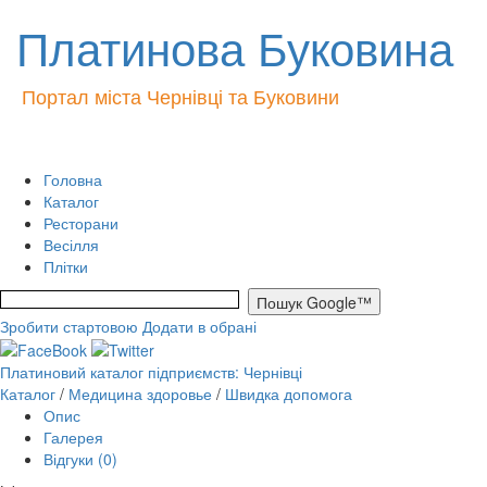
Платинова Буковина
Портал міста Чернівці та Буковини
Головна
Каталог
Ресторани
Весілля
Плітки
Зробити стартовою
Додати в обрані
Платиновий каталог підприємств: Чернівці
Каталог
/
Медицина здоровье
/
Швидка допомога
Опис
Галерея
Відгуки (0)