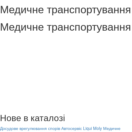
Медичне транспортування
Медичне транспортування
Нове в каталозі
Досудове врегулювання спорів
Автосервіс Liqui Moly
Медичне