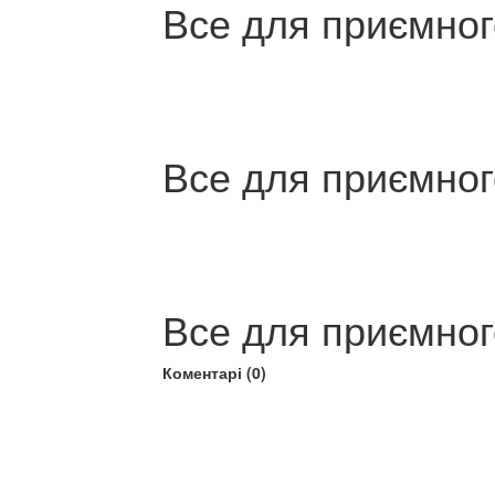
Все для приємног
Все для приємног
Все для приємног
Коментарі (0)