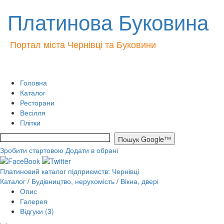
Платинова Буковина
Портал міста Чернівці та Буковини
Головна
Каталог
Ресторани
Весілля
Плітки
Зробити стартовою
Додати в обрані
Платиновий каталог підприємств: Чернівці
Каталог
/
Будівництво, нерухомість
/
Вікна, двері
Опис
Галерея
Відгуки (3)