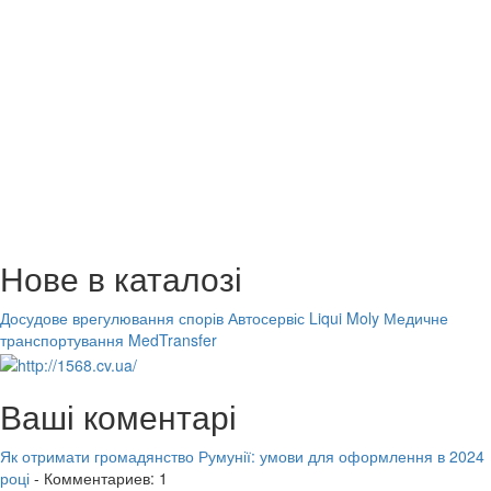
Нове в каталозі
Досудове врегулювання спорів
Автосервіс Liqui Moly
Медичне
транспортування MedTransfer
Ваші коментарі
Як отримати громадянство Румунії: умови для оформлення в 2024
році
- Комментариев: 1