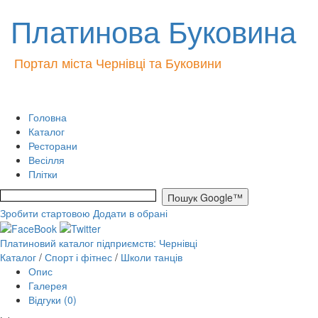
Платинова Буковина
Портал міста Чернівці та Буковини
Головна
Каталог
Ресторани
Весілля
Плітки
Зробити стартовою
Додати в обрані
Платиновий каталог підприємств: Чернівці
Каталог
/
Спорт і фітнес
/
Школи танців
Опис
Галерея
Відгуки (0)