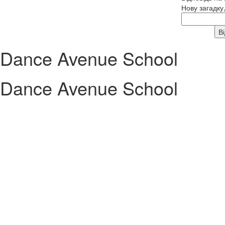
Нову загадку
Dance Avenue School
Dance Avenue School