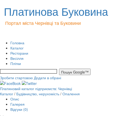
Платинова Буковина
Портал міста Чернівці та Буковини
Головна
Каталог
Ресторани
Весілля
Плітки
Зробити стартовою
Додати в обрані
Платиновий каталог підприємств: Чернівці
Каталог
/
Будівництво, нерухомість
/
Опалення
Опис
Галерея
Відгуки (0)