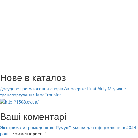
Нове в каталозі
Досудове врегулювання спорів
Автосервіс Liqui Moly
Медичне
транспортування MedTransfer
Ваші коментарі
Як отримати громадянство Румунії: умови для оформлення в 2024
році
- Комментариев: 1