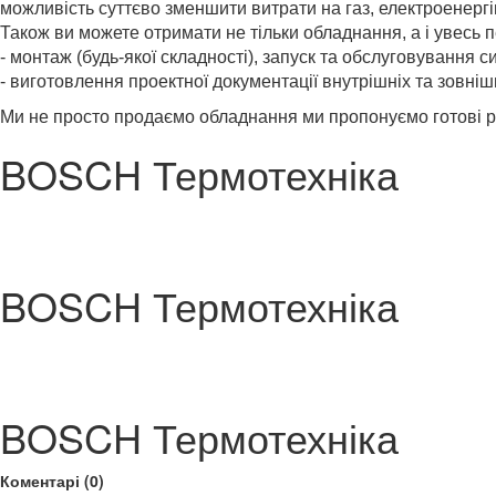
можливість суттєво зменшити витрати на газ, електроенергі
Також ви можете отримати не тільки обладнання, а і увесь п
- монтаж (будь-якої складності), запуск та обслуговування
- виготовлення проектної документації внутрішніх та зовніш
Ми не просто продаємо обладнання ми пропонуємо готові р
BOSCH Термотехніка
BOSCH Термотехніка
BOSCH Термотехніка
Коментарі (0)