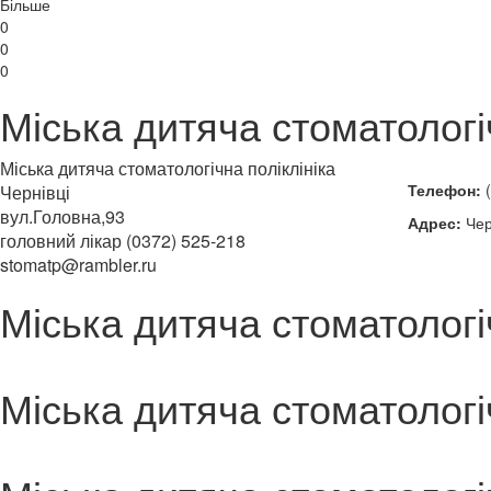
Більше
0
0
0
Міська дитяча стоматологі
Міська дитяча стоматологічна поліклініка
Телефон:
(
Чернівці
вул.Головна,93
Адрес:
Чер
головний лікар (0372) 525-218
stomatp@rambler.ru
Міська дитяча стоматологі
Міська дитяча стоматологі