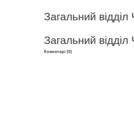
Загальний відділ 
Загальний відділ 
Коментарі (0)