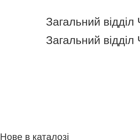
Загальний відділ 
Загальний відділ 
Нове в каталозі