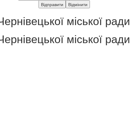
Чернівецької міської ради
Чернівецької міської ради