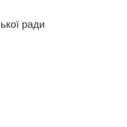
ської ради