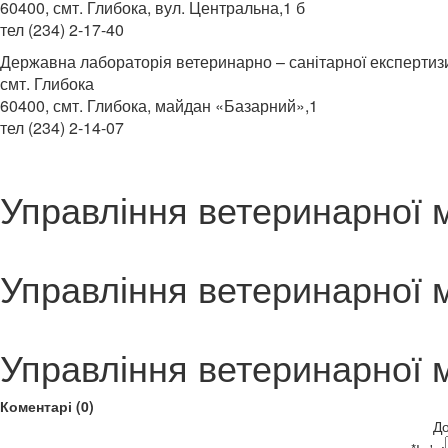
60400, смт. Глибока, вул. Центральна,1 б
тел (234) 2-17-40
Державна лабораторія ветеринарно – санітарної експертиз
смт. Глибока
60400, смт. Глибока, майдан «Базарний»,1
тел (234) 2-14-07
Управління ветеринарної 
Управління ветеринарної 
Управління ветеринарної 
Коментарі (0)
До