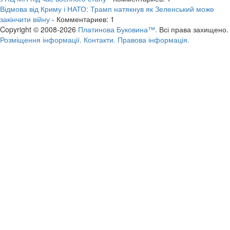
Відмова від Криму і НАТО: Трамп натякнув як Зеленський може
закінчити війну
- Комментариев: 1
Copyright © 2008-2026
Платинова Буковина™.
Всі права захищено.
Розміщення інформації.
Контакти.
Правова інформація.