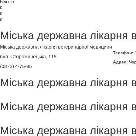
Більше
0
0
0
Міська державна лікарня 
Міська державна лікарня ветеринарної медицини
Телефон:
(
вул. Сторожинецька, 115
Адрес:
Чер
(0372) 4-75-95
Міська державна лікарня 
Міська державна лікарня 
Міська державна лікарня 