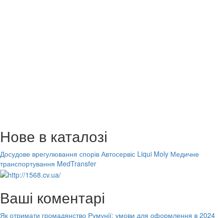
Нове в каталозі
Досудове врегулювання спорів
Автосервіс Liqui Moly
Медичне
транспортування MedTransfer
Ваші коментарі
Як отримати громадянство Румунії: умови для оформлення в 2024