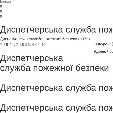
Більше
0
0
0
Диспетчерська служба по
Диспетчерська служба пожежної безпеки (0372)
Телефон:
(
7-18-44; 7-28-26; 4-01-10
Адрес:
Чер
Диспетчерська
служба пожежної безпеки
Диспетчерська служба по
Диспетчерська служба по