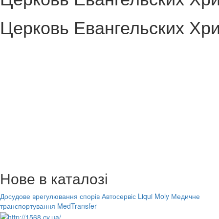
Церковь Евангельских Хри
Нове в каталозі
Досудове врегулювання спорів
Автосервіс Liqui Moly
Медичне
транспортування MedTransfer