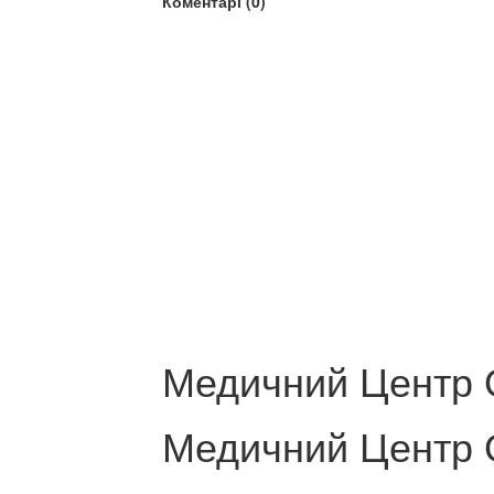
Коментарі (0)
Медичний Центр 
Медичний Центр 