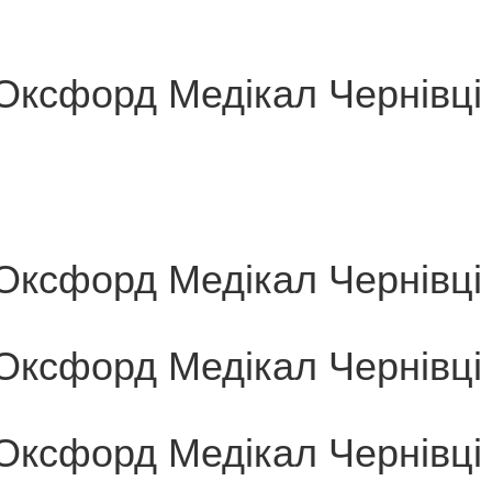
Оксфорд Медікал Чернівці
Оксфорд Медікал Чернівці
Оксфорд Медікал Чернівці
Оксфорд Медікал Чернівці