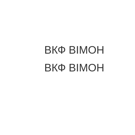
ВКФ ВІМОН
ВКФ ВІМОН