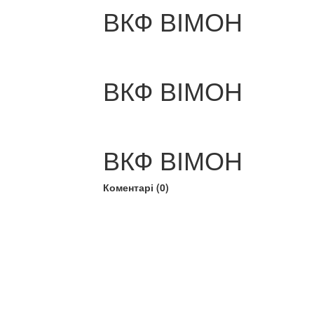
ВКФ ВІМОН
ВКФ ВІМОН
ВКФ ВІМОН
Коментарі (0)