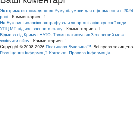
Як отримати громадянство Румунії: умови для оформлення в 2024
році
- Комментариев: 1
На Буковині чоловіка оштрафували за організацію хресної ходи
УПЦ МП під час воєнного стану
- Комментариев: 1
Відмова від Криму і НАТО: Трамп натякнув як Зеленський може
закінчити війну
- Комментариев: 1
Copyright © 2008-2026
Платинова Буковина™.
Всі права захищено.
Розміщення інформації.
Контакти.
Правова інформація.