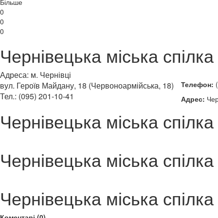
Більше
0
0
0
Чернівецька міська спілка 
Адреса: м. Чернівці
Телефон:
(
вул. Героїв Майдану, 18 (Червоноармійська, 18)
Тел.: (095) 201-10-41
Адрес:
Чер
Чернівецька міська спілка 
Чернівецька міська спілка 
Чернівецька міська спілка 
Коментарі (0)