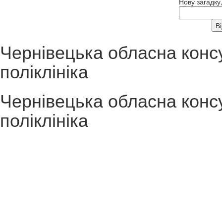
Нову загадку
Чернівецька обласна конс
поліклініка
Чернівецька обласна конс
поліклініка