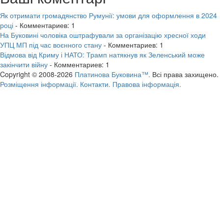
Як отримати громадянство Румунії: умови для оформлення в 2024
році
- Комментариев: 1
На Буковині чоловіка оштрафували за організацію хресної ходи
УПЦ МП під час воєнного стану
- Комментариев: 1
Відмова від Криму і НАТО: Трамп натякнув як Зеленський може
закінчити війну
- Комментариев: 1
Copyright © 2008-2026
Платинова Буковина™.
Всі права захищено.
Розміщення інформації.
Контакти.
Правова інформація.