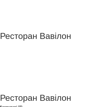
Ресторан Вавілон
Ресторан Вавілон
Коментарі (0)