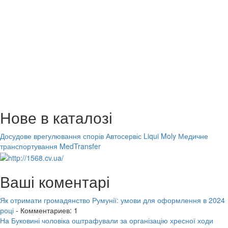
Нове в каталозі
Досудове врегулювання спорів
Автосервіс Liqui Moly
Медичне
транспортування MedTransfer
Ваші коментарі
Як отримати громадянство Румунії: умови для оформлення в 2024
році
- Комментариев: 1
На Буковині чоловіка оштрафували за організацію хресної ходи