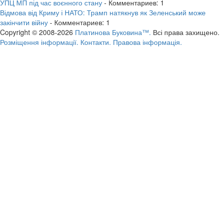
УПЦ МП під час воєнного стану
- Комментариев: 1
Відмова від Криму і НАТО: Трамп натякнув як Зеленський може
закінчити війну
- Комментариев: 1
Copyright © 2008-2026
Платинова Буковина™.
Всі права захищено.
Розміщення інформації.
Контакти.
Правова інформація.