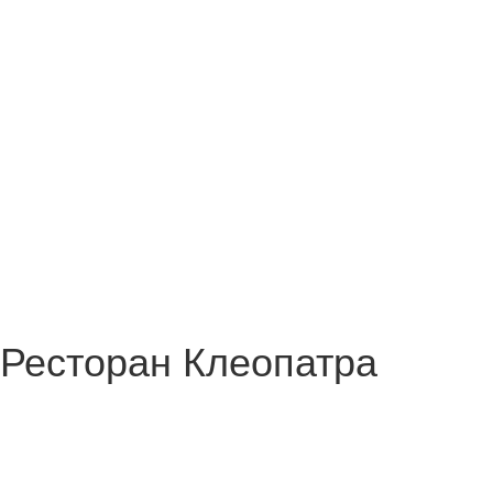
Ресторан Клеопатра