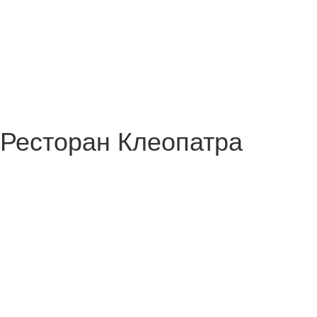
Ресторан Клеопатра