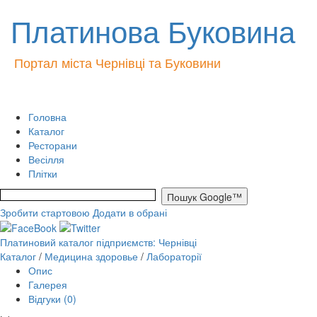
Платинова Буковина
Портал міста Чернівці та Буковини
Головна
Каталог
Ресторани
Весілля
Плітки
Зробити стартовою
Додати в обрані
Платиновий каталог підприємств: Чернівці
Каталог
/
Медицина здоровье
/
Лабораторії
Опис
Галерея
Відгуки (0)