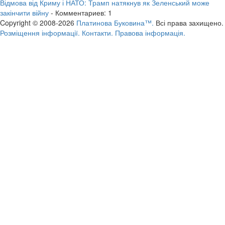
Відмова від Криму і НАТО: Трамп натякнув як Зеленський може
закінчити війну
- Комментариев: 1
Copyright © 2008-2026
Платинова Буковина™.
Всі права захищено.
Розміщення інформації.
Контакти.
Правова інформація.