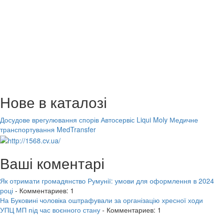
Нове в каталозі
Досудове врегулювання спорів
Автосервіс Liqui Moly
Медичне
транспортування MedTransfer
Ваші коментарі
Як отримати громадянство Румунії: умови для оформлення в 2024
році
- Комментариев: 1
На Буковині чоловіка оштрафували за організацію хресної ходи
УПЦ МП під час воєнного стану
- Комментариев: 1