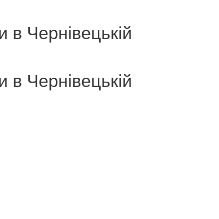
 в Чернівецькій
 в Чернівецькій