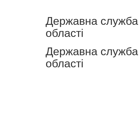
Державна служба 
області
Державна служба 
області