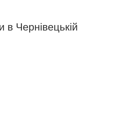
 в Чернівецькій