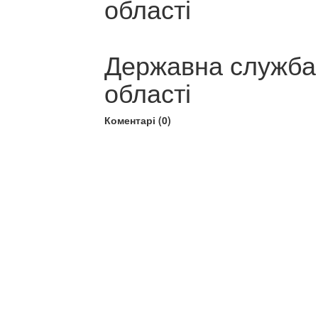
області
Державна служба 
області
Коментарі (0)