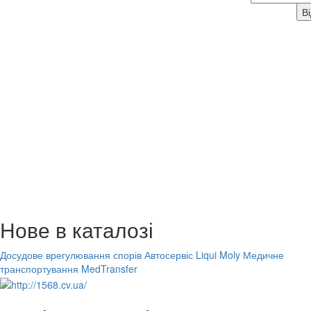
Нове в каталозі
Досудове врегулювання спорів
Автосервіс Liqui Moly
Медичне
транспортування MedTransfer