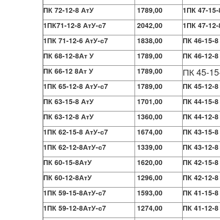
ПК 72-12-8 АтУ
1789,00
1ПК 47-15-
1ПК71-12-8 АтУ-с7
2042,00
1ПК 47-12-
1ПК 71-12-6 АтУ-с7
1838,00
ПК 46-15-8
ПК 68-12-8Ат У
1789,00
ПК 46-12-8
ПК 45-15-
ПК 66-12 8Ат У
1789,00
1ПК 65-12-8 АтУ-с7
1789,00
ПК 45-12-8 
ПК 63-15-8 АтУ
1701,00
ПК 44-15-8 
ПК 63-12-8 АтУ
1360,00
ПК 44-12-8 
1ПК 62-15-8 АтУ-с7
1674,00
ПК 43-15-8 
1ПК 62-12-8АтУ-с7
1339,00
ПК 43-12-8 
ПК 60-15-8АтУ
1620,00
ПК 42-15-8 
ПК 60-12-8АтУ
1296,00
ПК 42-12-8 
1ПК 59-15-8АтУ-с7
1593,00
ПК 41-15-8 
1ПК 59-12-8АтУ-с7
1274,00
ПК 41-12-8 