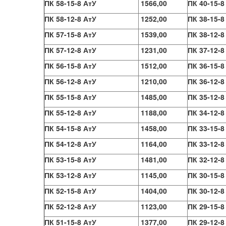
ПК 58-15-8 АтУ
1566,00
ПК 40-15-8 
ПК 58-12-8 АтУ
1252,00
ПК 38-15-8 
ПК 57-15-8 АтУ
1539,00
ПК 38-12-8 
ПК 57-12-8 АтУ
1231,00
ПК 37-12-8 
ПК 56-15-8 АтУ
1512,00
ПК 36-15-8 
ПК 56-12-8 АтУ
1210,00
ПК 36-12-8 
ПК 55-15-8 АтУ
1485,00
ПК 35-12-8 
ПК 55-12-8 АтУ
1188,00
ПК 34-12-8 
ПК 54-15-8 АтУ
1458,00
ПК 33-15-8 
ПК 54-12-8 АтУ
1164,00
ПК 33-12-8 
ПК 53-15-8 АтУ
1481,00
ПК 32-12-8 
ПК 53-12-8 АтУ
1145,00
ПК 30-15-8 
ПК 52-15-8 АтУ
1404,00
ПК 30-12-8 
ПК 52-12-8 АтУ
1123,00
ПК 29-15-8 
ПК 51-15-8 АтУ
1377,00
ПК 29-12-8 