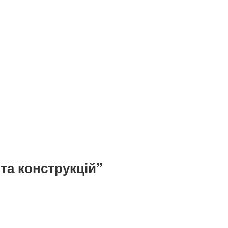
та конструкцій”