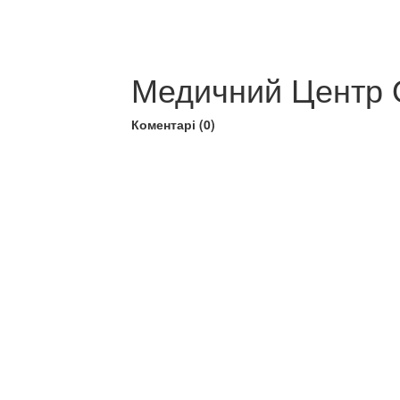
Медичний Центр 
Коментарі (0)