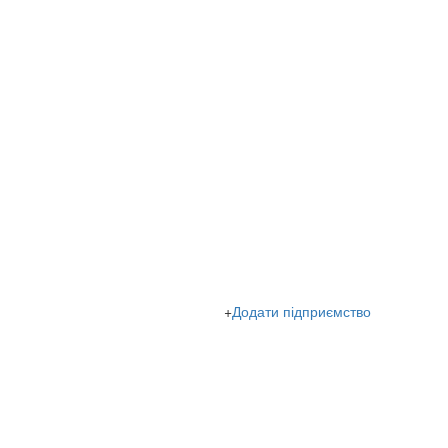
+
Додати підприємство