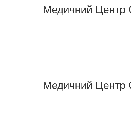
Медичний Центр 
Медичний Центр 