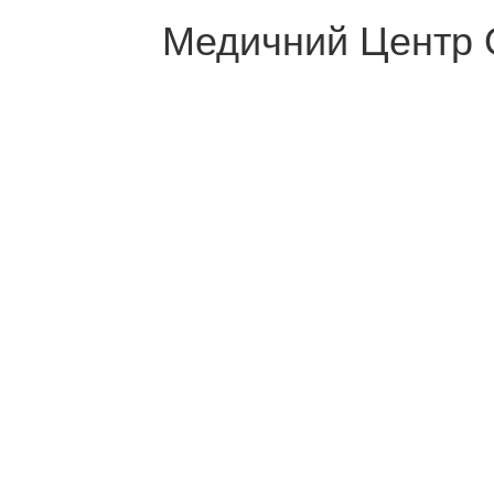
Медичний Центр 