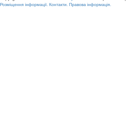
Розміщення інформації.
Контакти.
Правова інформація.