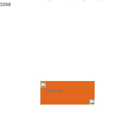
3268
Новости