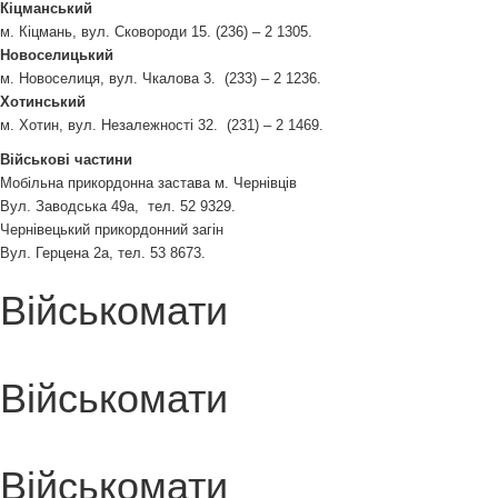
Кіцманський
м. Кіцмань, вул. Сковороди 15. (236) – 2 1305.
Новоселицький
м. Новоселиця, вул. Чкалова 3. (233) – 2 1236.
Хотинський
м. Хотин, вул. Незалежності 32. (231) – 2 1469.
Військові частини
Мобільна прикордонна застава м. Чернівців
Вул. Заводська 49а, тел. 52 9329.
Чернівецький прикордонний загін
Вул. Герцена 2а, тел. 53 8673.
Військомати
Військомати
Військомати