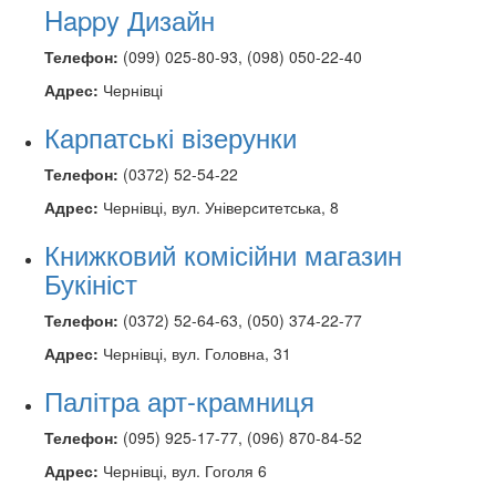
Happy Дизайн
Телефон:
(099) 025-80-93, (098) 050-22-40
Адрес:
Чернівці
Карпатські візерунки
Телефон:
(0372) 52-54-22
Адрес:
Чернівці, вул. Університетська, 8
Книжковий комісійни магазин
Букініст
Телефон:
(0372) 52-64-63, (050) 374-22-77
Адрес:
Чернівці, вул. Головна, 31
Палітра арт-крамниця
Телефон:
(095) 925-17-77, (096) 870-84-52
Адрес:
Чернівці, вул. Гоголя 6