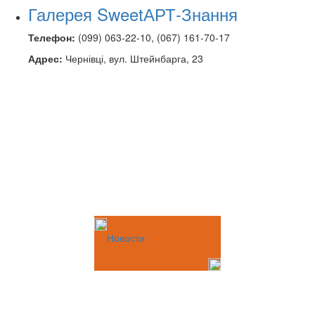
Галерея SweetАРТ-Знання
Телефон:
(099) 063-22-10, (067) 161-70-17
Адрес:
Чернівці, вул. Штейнбарга, 23
Новости