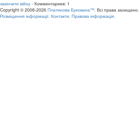
закінчити війну
- Комментариев: 1
Copyright © 2008-2026
Платинова Буковина™.
Всі права захищено.
Розміщення інформації.
Контакти.
Правова інформація.