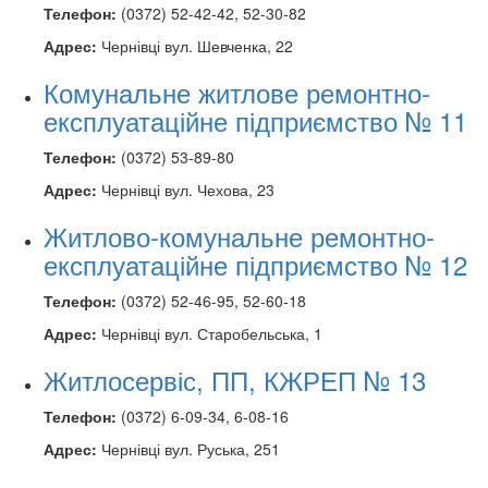
Телефон:
(0372) 52-42-42, 52-30-82
Адрес:
Чернівці вул. Шевченка, 22
Комунальне житлове ремонтно-
експлуатаційне підприємство № 11
Телефон:
(0372) 53-89-80
Адрес:
Чернівці вул. Чехова, 23
Житлово-комунальне ремонтно-
експлуатаційне підприємство № 12
Телефон:
(0372) 52-46-95, 52-60-18
Адрес:
Чернівці вул. Старобельська, 1
Житлосервіс, ПП, КЖРЕП № 13
Телефон:
(0372) 6-09-34, 6-08-16
Адрес:
Чернівці вул. Руська, 251