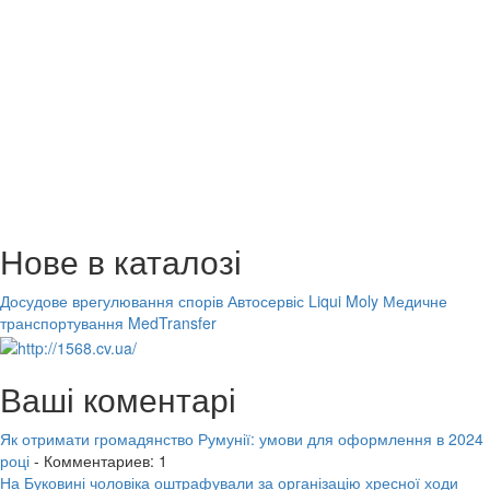
Нове в каталозі
Досудове врегулювання спорів
Автосервіс Liqui Moly
Медичне
транспортування MedTransfer
Ваші коментарі
Як отримати громадянство Румунії: умови для оформлення в 2024
році
- Комментариев: 1
На Буковині чоловіка оштрафували за організацію хресної ходи