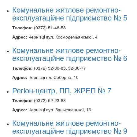
Комунальне житлове ремонтно-
експлуатаційне підприємство № 5
Телефон:
(0372) 51-48-58
Адрес:
Чернівці вул. Космодемьянської, 4
Комунальне житлове ремонтно-
експлуатаційне підприємство № 6
Телефон:
(0372) 52-30-85, 52-30-77
Адрес:
Чернівці пл. Соборна, 10
Регіон-центр, ПП, ЖРЕП № 7
Телефон:
(0372) 52-23-83
Адрес:
Чернівці вул. Заньковецької, 16
Комунальне житлове ремонтно-
експлуатаційне підприємство № 9