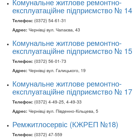
Комунальне житлове ремонтно-
експлуатаційне підприємство № 14
Телефон:
(0372) 54-61-31
Адрес:
Чернівці вул. Чапаєва, 43
Комунальне житлове ремонтно-
експлуатаційне підприємство № 15
Телефон:
(0372) 56-01-73
Адрес:
Чернівці вул. Галицького, 19
Комунальне житлове ремонтно-
експлуатаційне підприємство № 17
Телефон:
(0372) 4-49-25, 4-49-33
Адрес:
Чернівці вул. Південно-Кільцева, 5
Ремжитлосервіс (КЖРЕП №18)
Телефон:
(0372) 47-559