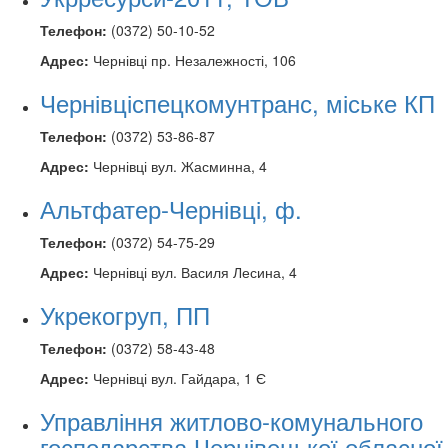
Телефон:
(0372) 50-10-52
Адрес:
Чернівці пр. Незалежності, 106
Чернівціспецкомунтранс, міське КП
Телефон:
(0372) 53-86-87
Адрес:
Чернівці вул. Жасминна, 4
Альтфатер-Чернівці, ф.
Телефон:
(0372) 54-75-29
Адрес:
Чернівці вул. Василя Лесина, 4
Укрекогруп, ПП
Телефон:
(0372) 58-43-48
Адрес:
Чернівці вул. Гайдара, 1 Є
Управління житлово-комунального
господарства Чернівецької обласної