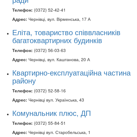
Телефон:
(0372) 52-42-41
Адрес:
Чернівці, вул. Вірменська, 17 А
Еліта, товариство співвласників
багатоквартирних будинків
Телефон:
(0372) 56-03-63
Адрес:
Чернівці, вул. Каштанова, 20 А
Квартирно-експлуатаційна частина
району
Телефон:
(0372) 52-58-16
Адрес:
Чернівці вул. Українська, 43
Комунальник плюс, ДП
Телефон:
(0372) 55-84-51
Адрес:
Чернівці вул. Старобельська, 1