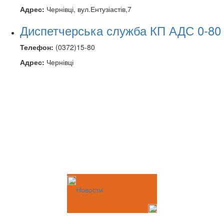
Адрес:
Чернівці, вул.Ентузіастів,7
Диспетчерська служба КП АДС 0-80
Телефон:
(0372)15-80
Адрес:
Чернівці
Новости