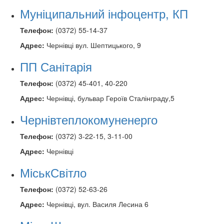
Муніципальний інфоцентр, КП
Телефон:
(0372) 55-14-37
Адрес:
Чернівці вул. Шептицького, 9
ПП Санітарія
Телефон:
(0372) 45-401, 40-220
Адрес:
Чернівці, бульвар Героїв Сталінграду,5
Чернівтеплокомуненерго
Телефон:
(0372) 3-22-15, 3-11-00
Адрес:
Чернівці
МіськСвітло
Телефон:
(0372) 52-63-26
Адрес:
Чернівці, вул. Василя Лесина 6