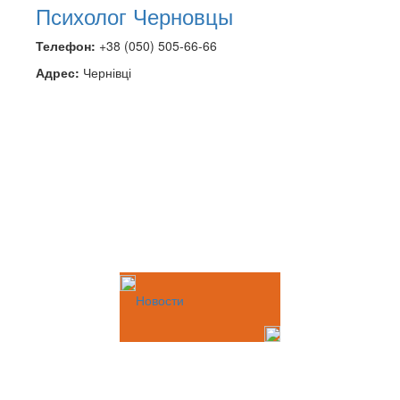
Психолог Черновцы
Телефон:
+38 (050) 505-66-66
Адрес:
Чернівці
Новости